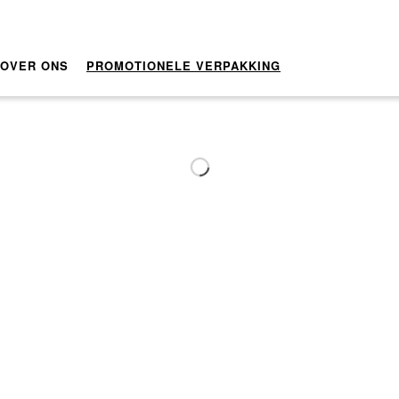
OVER ONS
PROMOTIONELE VERPAKKING