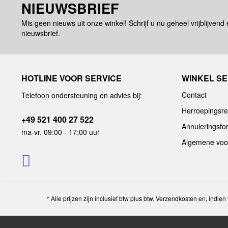
NIEUWSBRIEF
Mis geen nieuws uit onze winkel! Schrijf u nu geheel vrijblijvend
nieuwsbrief.
HOTLINE VOOR SERVICE
WINKEL SE
Contact
Telefoon ondersteuning en advies bij:
Herroepingsre
+49 521 400 27 522
Annuleringsfo
ma-vr. 09:00 - 17:00 uur
Algemene voo
* Alle prijzen zijn inclusief btw plus btw. Verzendkosten en, indi