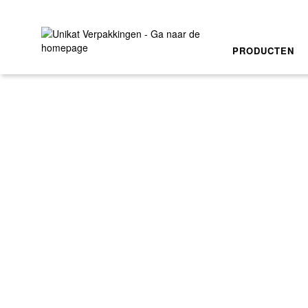
PRODUCTEN