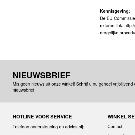
Kennisgeving:
De EU-Commissie bi
externe link: htt
dergelijke proced
NIEUWSBRIEF
Mis geen nieuws uit onze winkel! Schrijf u nu geheel vrijblijvend
nieuwsbrief.
HOTLINE VOOR SERVICE
WINKEL SE
Contact
Telefoon ondersteuning en advies bij: