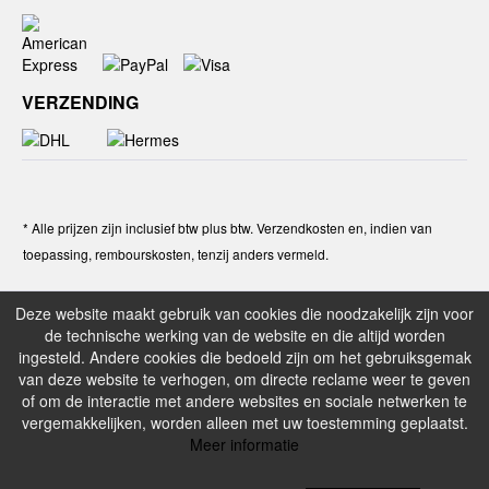
VERZENDING
* Alle prijzen zijn inclusief btw plus btw. Verzendkosten en, indien van
toepassing, rembourskosten, tenzij anders vermeld.
Deze website maakt gebruik van cookies die noodzakelijk zijn voor
de technische werking van de website en die altijd worden
ingesteld. Andere cookies die bedoeld zijn om het gebruiksgemak
van deze website te verhogen, om directe reclame weer te geven
of om de interactie met andere websites en sociale netwerken te
vergemakkelijken, worden alleen met uw toestemming geplaatst.
Meer informatie