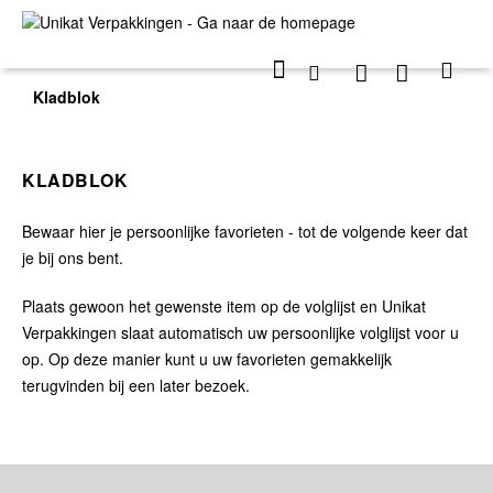
Kladblok
KLADBLOK
Bewaar hier je persoonlijke favorieten - tot de volgende keer dat
je bij ons bent.
Plaats gewoon het gewenste item op de volglijst en Unikat
Verpakkingen slaat automatisch uw persoonlijke volglijst voor u
op. Op deze manier kunt u uw favorieten gemakkelijk
terugvinden bij een later bezoek.