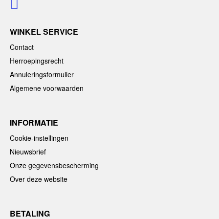
WINKEL SERVICE
Contact
Herroepingsrecht
Annuleringsformulier
Algemene voorwaarden
INFORMATIE
Cookie-instellingen
Nieuwsbrief
Onze gegevensbescherming
Over deze website
BETALING